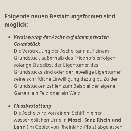
Folgende neuen Bestattungsformen sind
möglich:
Verstreuung der Asche auf einem privaten
Grundstück
Die Verstreuung der Asche kann auf einem
Grundstück außerhalb des Friedhofs erfolgen,
solange Sie selbst der Eigentümer des
Grundstücks sind oder der jeweilige Eigentümer
seine schriftliche Einwilligung dazu gibt. Zu den
Grundstücken zählen zum Beispiel der eigene
Garten, ein Feld oder ein Wald.
Flussbestattung
Die Asche wird von einem Schiff in einer
wasserlöslichen Urne in
Mosel, Saar, Rhein und
Lahn
(im Gebiet von Rheinland-Pfalz) abgelassen.