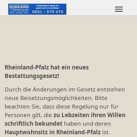
Rheinland-Pfalz hat ein neues
Bestattungsgesetz!
Durch die Änderungen im Gesetz entstehen
neue Beisetzungsmöglichkeiten. Bitte
beachten Sie, dass diese Regelung nur für
Personen gilt, die
zu Lebzeiten ihren Willen
schriftlich bekundet
haben und deren
Hauptwohnsitz in Rheinland-Pfalz
ist.