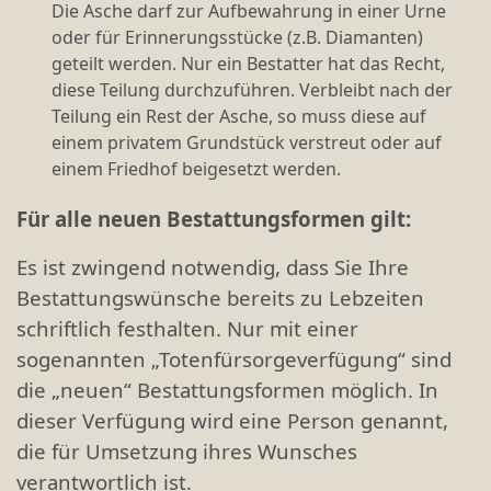
Die Asche darf zur Aufbewahrung in einer Urne
oder für Erinnerungsstücke (z.B. Diamanten)
geteilt werden. Nur ein Bestatter hat das Recht,
diese Teilung durchzuführen. Verbleibt nach der
Teilung ein Rest der Asche, so muss diese auf
einem privatem Grundstück verstreut oder auf
einem Friedhof beigesetzt werden.
Für alle neuen Bestattungsformen gilt:
Es ist zwingend notwendig, dass Sie Ihre
Bestattungswünsche bereits zu Lebzeiten
schriftlich festhalten. Nur mit einer
sogenannten „Totenfürsorgeverfügung“ sind
die „neuen“ Bestattungsformen möglich. In
dieser Verfügung wird eine Person genannt,
die für Umsetzung ihres Wunsches
verantwortlich ist.