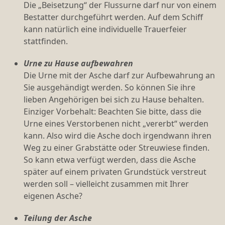
Die „Beisetzung“ der Flussurne darf nur von einem
Bestatter durchgeführt werden. Auf dem Schiff
kann natürlich eine individuelle Trauerfeier
stattfinden.
Urne zu Hause aufbewahren
Die Urne mit der Asche darf zur Aufbewahrung an
Sie ausgehändigt werden. So können Sie ihre
lieben Angehörigen bei sich zu Hause behalten.
Einziger Vorbehalt: Beachten Sie bitte, dass die
Urne eines Verstorbenen nicht „vererbt“ werden
kann. Also wird die Asche doch irgendwann ihren
Weg zu einer Grabstätte oder Streuwiese finden.
So kann etwa verfügt werden, dass die Asche
später auf einem privaten Grundstück verstreut
werden soll – vielleicht zusammen mit Ihrer
eigenen Asche?
Teilung der Asche